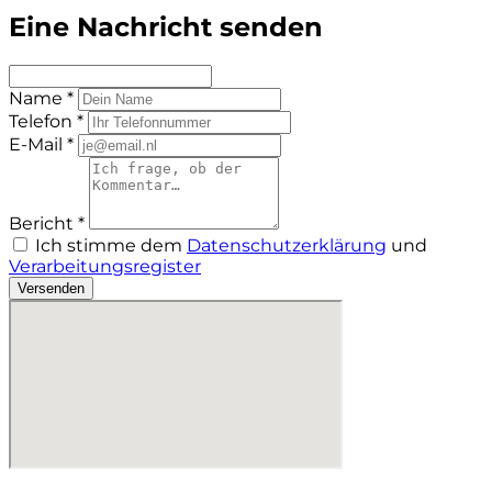
Eine Nachricht senden
Name *
Telefon *
E-Mail *
Bericht *
Ich stimme dem
Datenschutzerklärung
und
Verarbeitungsregister
Versenden