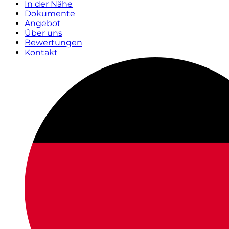
In der Nähe
Dokumente
Angebot
Über uns
Bewertungen
Kontakt