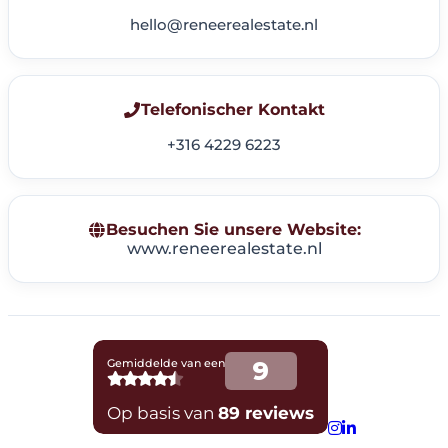
hello@reneerealestate.nl
Telefonischer Kontakt
+316 4229 6223
Besuchen Sie unsere Website:
www.reneerealestate.nl