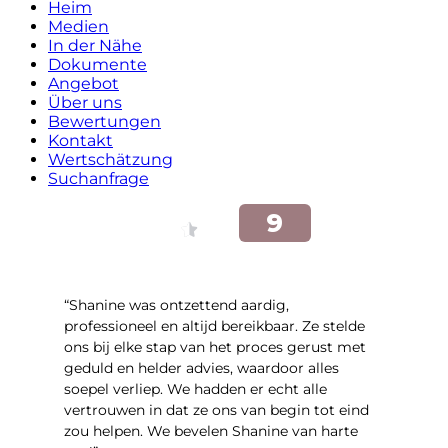
Heim
Medien
In der Nähe
Dokumente
Angebot
Über uns
Bewertungen
Kontakt
Wertschätzung
Suchanfrage
“Shanine was ontzettend aardig,
professioneel en altijd bereikbaar. Ze stelde
ons bij elke stap van het proces gerust met
geduld en helder advies, waardoor alles
soepel verliep. We hadden er echt alle
vertrouwen in dat ze ons van begin tot eind
zou helpen. We bevelen Shanine van harte