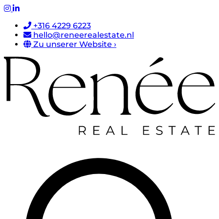
+316 4229 6223
hello@reneerealestate.nl
Zu unserer Website ›