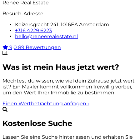
Renée Real Estate
Besuch-Adresse
Keizersgracht 241, 1016EA Amsterdam
+316 4229 6223
hello@reneerealestate.nl
9,0
89 Bewertungen
Was ist mein Haus jetzt wert?
Möchtest du wissen, wie viel dein Zuhause jetzt wert
ist? Ein Makler kommt vollkommen freiwillig vorbei,
um den Wert Ihrer Immobilie zu bestimmen.
Einen Wertbetrachtung anfragen
›
Kostenlose Suche
Lassen Sie eine Suche hinterlassen und erhalten Sie