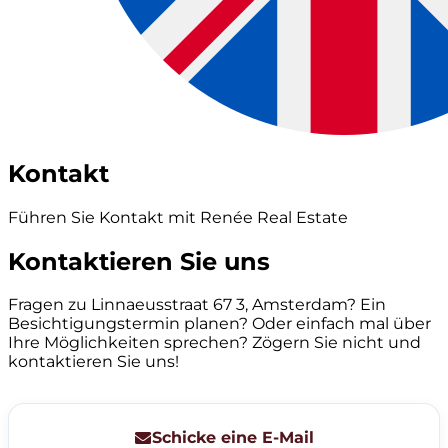
Kontakt
Führen Sie Kontakt mit Renée Real Estate
Kontaktieren Sie uns
Fragen zu Linnaeusstraat 67 3, Amsterdam? Ein
Besichtigungstermin planen? Oder einfach mal über
Ihre Möglichkeiten sprechen? Zögern Sie nicht und
kontaktieren Sie uns!
Schicke eine E-Mail