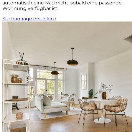
automatisch eine Nachricht, sobald eine passende
Wohnung verfügbar ist.
Suchanfrage erstellen
›