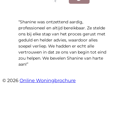
“Shanine was ontzettend aardig,
professioneel en altijd bereikbaar. Ze stelde
ons bij elke stap van het proces gerust met
geduld en helder advies, waardoor alles
soepel verliep. We hadden er echt alle
vertrouwen in dat ze ons van begin tot eind
zou helpen. We bevelen Shanine van harte
aan!”
- morgane dai
© 2026
Online Woningbrochure