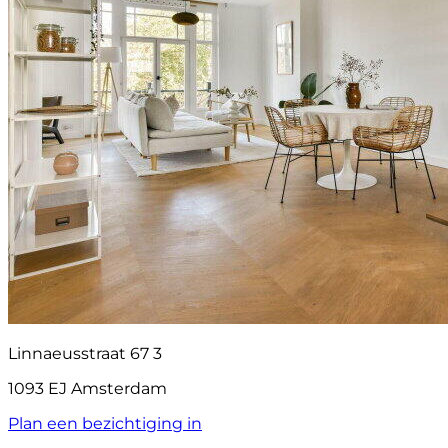
Linnaeusstraat 67 3
1093 EJ Amsterdam
Plan een bezichtiging in