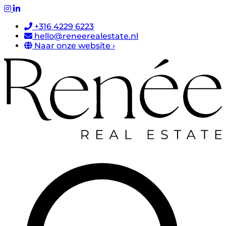
+316 4229 6223
hello@reneerealestate.nl
Naar onze website ›