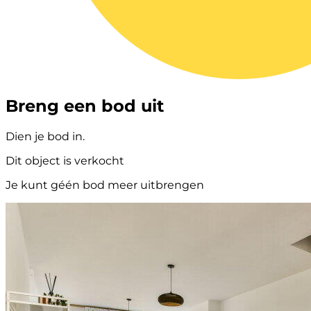
Breng een bod uit
Dien je bod in.
Dit object is verkocht
Je kunt géén bod meer uitbrengen