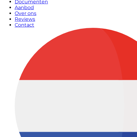
Documenten
Aanbod
Over ons
Reviews
Contact